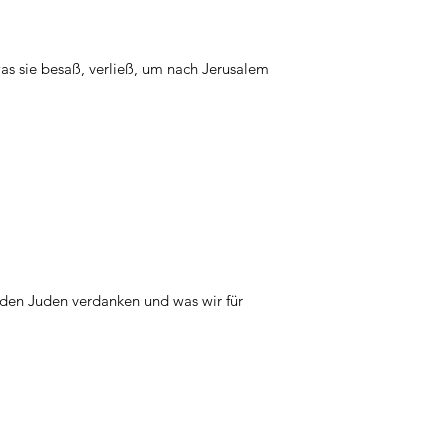
as sie besaß, verließ, um nach Jerusalem
 den Juden verdanken und was wir für