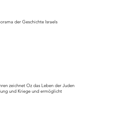
orama der Geschichte Israels
hren zeichnet Oz das Leben der Juden
dung und Kriege und ermöglicht