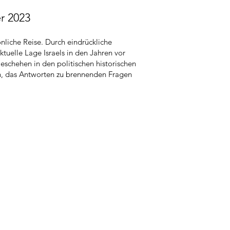
r 2023
nliche Reise. Durch eindrückliche
tuelle Lage Israels in den Jahren vor
schehen in den politischen historischen
h, das Antworten zu brennenden Fragen