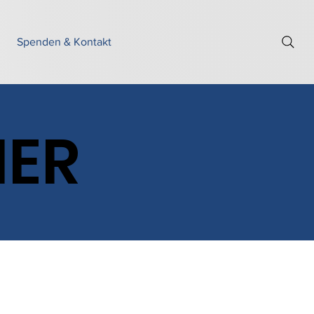
Spenden & Kontakt
HER