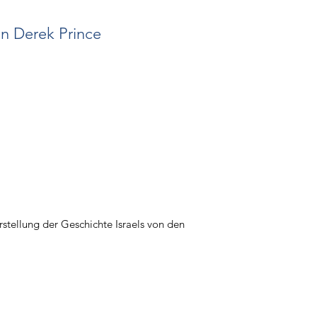
n Derek Prince
rstellung der Geschichte Israels von den