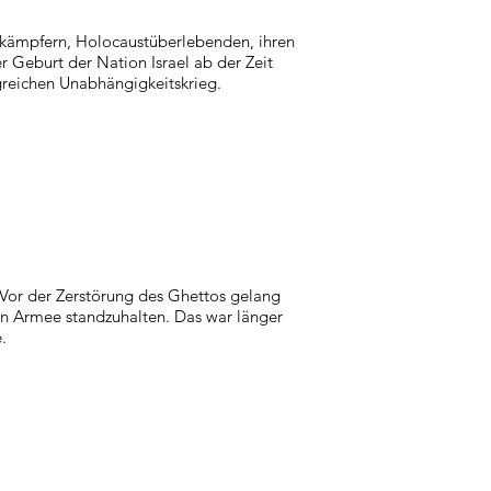
tskämpfern, Holocaustüberlebenden, ihren
 Geburt der Nation Israel ab der Zeit
reichen Unabhängigkeitskrieg.
Vor der Zerstörung des Ghettos gelang
n Armee standzuhalten. Das war länger
.