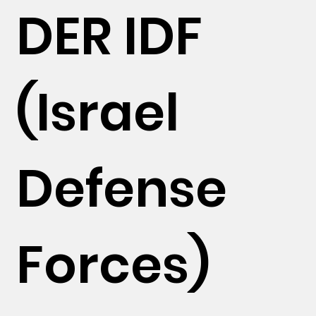
DER IDF
(Israel
Defense
Forces)