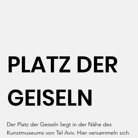
PLATZ DER
GEISELN
Der Platz der Geiseln liegt in der Nähe des 
Kunstmuseums von Tel Aviv. Hier versammeln sich 