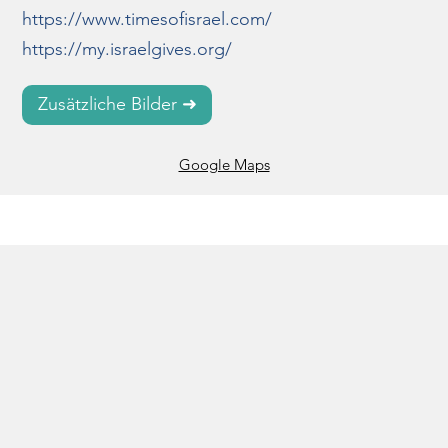
https://www.timesofisrael.com/
https://my.israelgives.org/
Zusätzliche Bilder ➜
Google Maps