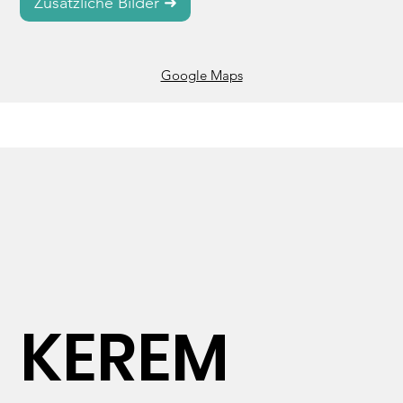
Zusätzliche Bilder ➜
Google Maps
KEREM