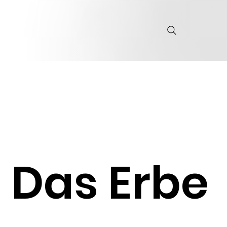
Das Erbe