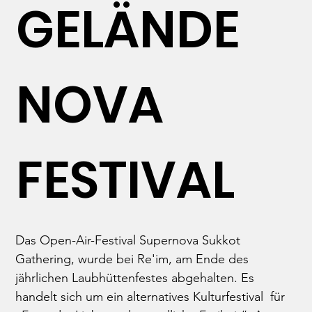
GELÄNDE
NOVA
FESTIVAL
Das Open-Air-Festival Supernova Sukkot 
Gathering, wurde bei Re'im, am Ende des 
jährlichen Laubhüttenfestes abgehalten. Es 
handelt sich um ein alternatives Kulturfestival  für 