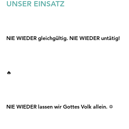
UNSER EINSATZ
NIE WIEDER gleichgültig. NIE WIEDER untätig!
🔥
NIE WIEDER lassen wir Gottes Volk allein. ✡️