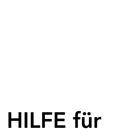
HILFE für