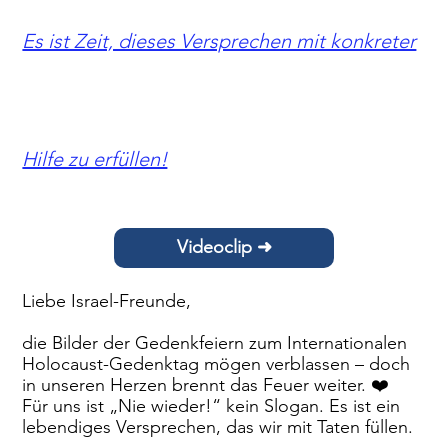
Es ist Zeit, dieses Versprechen mit konkreter
Hilfe zu erfüllen!
Videoclip ➜
Liebe Israel-Freunde,

die Bilder der Gedenkfeiern zum Internationalen 
Holocaust-Gedenktag mögen verblassen – doch 
in unseren Herzen brennt das Feuer weiter. ❤️

Für uns ist „Nie wieder!“ kein Slogan. Es ist ein 
lebendiges Versprechen, das wir mit Taten füllen.
