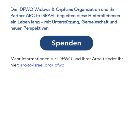
Die IDFWO Widows & Orphans Organization und ihr
Partner ARC to ISRAEL begleiten diese Hinterbliebenen
ein Leben lang – mit Unterstützung, Gemeinschaft und
neuen Perspektiven
Spenden
Mehr Informationen zur IDFWO und ihrer Arbeit findet Ihr
hier:
arc-to-israel.org/idfwo