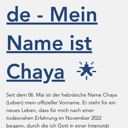
de - Mein
Name ist
Chaya
🌟
Seit dem 06. Mai ist der hebräische Name Chaya 
(Leben) mein offizieller Vorname. Er steht für ein 
neues Leben, dass für mich nach einer 
todesnahen Erfahrung im November 2022 
begann, durch die ich Gott in einer Intensität 