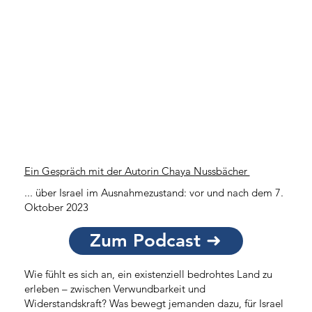
Ein Gespräch mit der Autorin Chaya Nussbächer
... über Israel im Ausnahmezustand: vor und nach dem 7.
Oktober 2023
Zum Podcast ➜
Wie fühlt es sich an, ein existenziell bedrohtes Land zu
erleben – zwischen Verwundbarkeit und
Widerstandskraft? Was bewegt jemanden dazu, für Israel