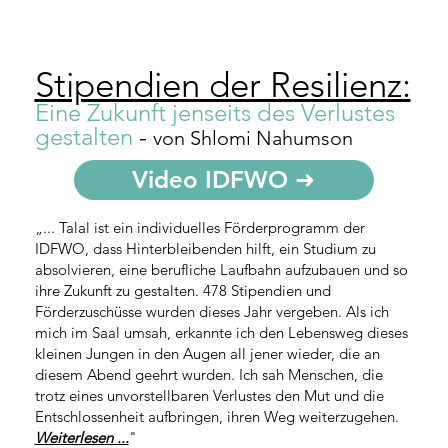
Stipendien der Resilienz:
Eine Zukunft jenseits des Verlustes
gestalten
-
von Shlomi Nahumson
Video IDFWO ➜
„... Talal ist ein individuelles Förderprogramm der
IDFWO, dass Hinterbleibenden hilft, ein Studium zu
absolvieren, eine berufliche Laufbahn aufzubauen und so
ihre Zukunft zu gestalten. 478 Stipendien und
Förderzuschüsse wurden dieses Jahr vergeben. Als ich
mich im Saal umsah, erkannte ich den Lebensweg dieses
kleinen Jungen in den Augen all jener wieder, die an
diesem Abend geehrt wurden. Ich sah Menschen, die
trotz eines unvorstellbaren Verlustes den Mut und die
Entschlossenheit aufbringen, ihren Weg weiterzugehen.
Weiterlesen ...
"