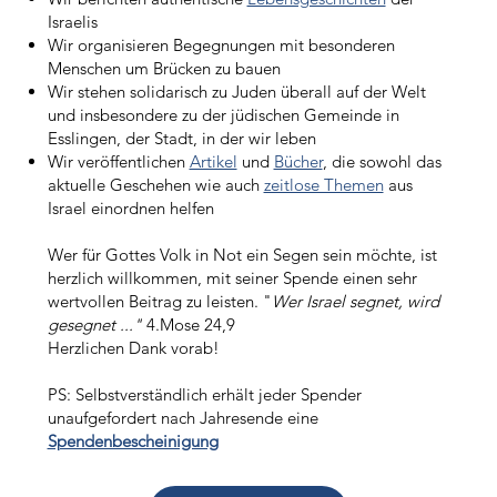
Israelis
Wir
organisieren Begegnungen mit besonderen
Menschen um Brücken zu bauen
Wir stehen solidarisch zu Juden überall auf der Welt
und insbesondere zu der jüdischen Gemeinde in
Esslingen, der Stadt, in der wir leben
Wir veröffentlichen
Artikel
und
Bücher
, die sowohl das
aktuelle Geschehen wie auch
zeitlose Themen
aus
Israel einordnen helfen
Wer für Gottes Volk in Not ein Segen sein möchte, ist
herzlich willkommen, mit seiner Spende einen sehr
wertvollen Beitrag zu leisten. "
Wer Israel segnet, wird
gesegnet ..."
4.Mose 24,9
Herzlichen Dank vorab!
PS: Selbstverständlich erhält jeder Spender
unaufgefordert nach Jahresende eine
Spendenbescheinigung