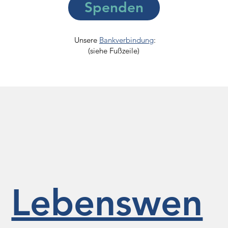
Spenden
Unsere
Bankverbindung
:
(siehe Fußzeile)
Lebenswen