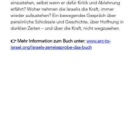
einzustehen, selbst wenn er dafür Kritik und Ablehnung
erfährt? Woher nehmen die Israelis die Kraft, immer
wieder aufzustehen? Ein bewegendes Gespräch über
persönliche Schicksale und Geschichte, über Hoffnung in
dunklen Zeiten – und über die Kraft, nicht wegzusehen.
👉 Mehr Information zum Buch unter:
www.arc-to-
israel.org/israels-zerreissprobe-das-buch