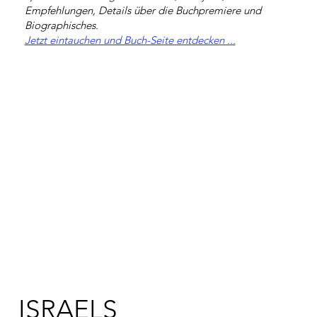
Empfehlungen, Details über die Buchpremiere und
Biographisches.
Jetzt eintauchen und Buch-Seite entdecken ...
ISRAELS