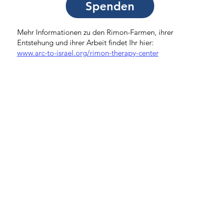
Spenden
Mehr Informationen zu den Rimon-Farmen, ihrer
Entstehung und ihrer Arbeit findet Ihr hier:
www.arc-to-israel.org/rimon-therapy-center