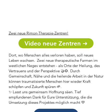
Zwei neue Rimon-Therapie-Zentren!
Video neue Zentren ➜
Dort, wo Menschen alles verloren haben, soll neues
Leben wachsen. Zwei neue therapeutische Farmen im
westlichen Negev entstehen - als Orte der Heilung, des
Vertrauens und der Perspektive 🤝🌻. Durch
Gemeinschaft, Nähe und die heilende Arbeit in der Natur
können traumatisierte Menschen hier wieder Kraft
schöpfen und Zukunft spüren 🌱.
✨ Lasst uns gemeinsam Hoffnung säen. Tief
empfundenen Dank für Eure Unterstützung, die die
Umsetzung dieses Projektes möglich macht 💛