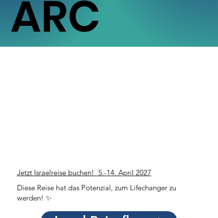
ARC
Jetzt Israelreise buchen! 5.-14. April 2027
Diese Reise hat das Potenzial, zum Lifechanger zu
werden! ✨