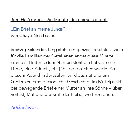
Jom HaZikaron - Die Minute, die niemals endet.
„Ein Brief an meine Jungs“
von Chaya Nussbächer
Sechzig Sekunden lang steht ein ganzes Land still. Doch
für die Familien der Gefallenen endet diese Minute
niemals. Hinter jedem Namen steht ein Leben, eine
Liebe, eine Zukunft, die jäh abgebrochen wurde. An
diesem Abend in Jerusalem wird aus nationalem
Gedenken eine persönliche Geschichte. Im Mittelpunkt:
der bewegende Brief einer Mutter an ihre Söhne – über
Verlust, Mut und die Kraft der Liebe, weiterzuleben.
Artikel lesen ...