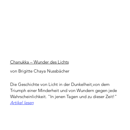
Chanukka – Wunder des Lichts
von Brigitte Chaya Nussbächer
Die Geschichte von Licht in der Dunkelheit,von dem
Triumph einer Minderheit und von Wundern gegen jede
Wahrscheinlichkeit. "In jenen Tagen und zu dieser Zeit!"
Artikel lesen