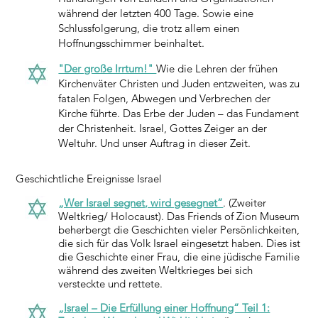
während der letzten 400 Tage. Sowie eine
Schlussfolgerung, die trotz allem einen
Hoffnungsschimmer beinhaltet.
"Der große Irrtum!"
Wie die Lehren der frühen
Kirchenväter Christen und Juden entzweiten, was zu
fatalen Folgen, Abwegen und Verbrechen der
Kirche führte. Das Erbe der Juden – das Fundament
der Christenheit. Israel, Gottes Zeiger an der
Weltuhr. Und unser Auftrag in dieser Zeit.
Geschichtliche Ereignisse Israel
„Wer Israel segnet, wird gesegnet“
. (Zweiter
Weltkrieg/ Holocaust). Das Friends of Zion Museum
beherbergt die Geschichten vieler Persönlichkeiten,
die sich für das Volk Israel eingesetzt haben. Dies ist
die Geschichte einer Frau, die eine jüdische Familie
während des zweiten Weltkrieges bei sich
versteckte und rettete.
„Israel – Die Erfüllung einer Hoffnung“ Teil 1: