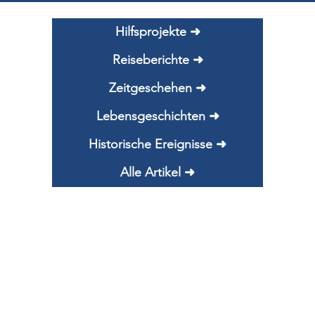
Hilfsprojekte ➜
Reiseberichte ➜
Zeitgeschehen ➜
Lebensgeschichten ➜
Historische Ereignisse ➜
Alle Artikel ➜