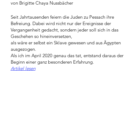
von Brigitte Chaya Nussbächer
Seit Jahrtausenden feiern die Juden zu Pessach ihre
Befreiung. Dabei wird nicht nur der Ereignisse der
Vergangenheit gedacht, sondern jeder soll sich in das
Geschehen so hineinversetzen,
als wäre er selbst ein Sklave gewesen und aus Ägypten
ausgezogen.
Als ich im April 2020 genau das tat, entstand daraus der
Beginn einer ganz besonderen Erfahrung.
Artikel lesen