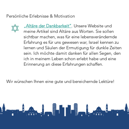
Persönliche Erlebnisse & Motivation
„Altäre der Dankbarkeit“
. Unsere Website und
meine Artikel sind Altäre aus Worten. Sie sollen
sichtbar machen, was für eine lebensverändernde
Erfahrung es für uns gewesen war, Israel kennen zu
lernen und Säulen der Ermutigung für dunkle Zeiten
sein. Ich möchte damit danken für allen Segen, den
ich in meinem Leben schon erlebt habe und eine
Erinnerung an diese Erfahrungen schaffen.
Wir wünschen Ihnen eine gute und bereichernde Lektüre!