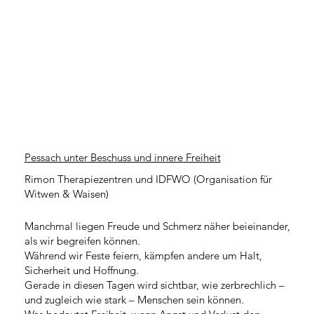
Pessach unter Beschuss und innere Freiheit
Rimon Therapiezentren und IDFWO (Organisation für
Witwen & Waisen)
Manchmal liegen Freude und Schmerz näher beieinander,
als wir begreifen können.
Während wir Feste feiern, kämpfen andere um Halt,
Sicherheit und Hoffnung.
Gerade in diesen Tagen wird sichtbar, wie zerbrechlich –
und zugleich wie stark – Menschen sein können.