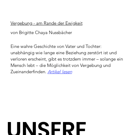
Vergebung - am Rande der Ewigkeit
von Brigitte Chaya Nussbächer
Eine wahre Geschichte von Vater und Tochter:
unabhängig wie lange eine Beziehung zerstört ist und
verloren erscheint, gibt es trotzdem immer – solange ein
Mensch lebt – die Möglichkeit von Vergebung und
Zueinanderfinden.
Artikel lesen
UNSERE