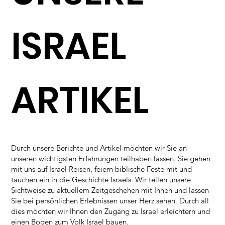
ISRAEL
ARTIKEL
Durch unsere Berichte und Artikel möchten wir Sie an
unseren wichtigsten Erfahrungen teilhaben lassen. Sie gehen
mit uns auf Israel Reisen, feiern biblische Feste mit und
tauchen ein in die Geschichte Israels. Wir teilen unsere
Sichtweise zu aktuellem Zeitgeschehen mit Ihnen und lassen
Sie bei persönlichen Erlebnissen unser Herz sehen. Durch all
dies möchten wir Ihnen den Zugang zu Israel erleichtern und
einen Bogen zum Volk Israel bauen.