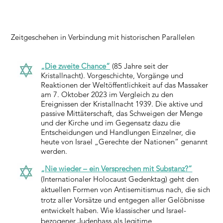
Zeitgeschehen in Verbindung mit historischen Parallelen
„Die zweite Chance“
(85 Jahre seit der
Kristallnacht). Vorgeschichte, Vorgänge und
Reaktionen der Weltöffentlichkeit auf das Massaker
am 7. Oktober 2023 im Vergleich zu den
Ereignissen der Kristallnacht 1939. Die aktive und
passive Mittäterschaft, das Schweigen der Menge
und der Kirche und im Gegensatz dazu die
Entscheidungen und Handlungen Einzelner, die
heute von Israel „Gerechte der Nationen“ genannt
werden.
„Nie wieder – ein Versprechen mit Substanz?“
(Internationaler Holocaust Gedenktag) geht den
aktuellen Formen von Antisemitismus nach, die sich
trotz aller Vorsätze und entgegen aller Gelöbnisse
entwickelt haben. Wie klassischer und Israel-
bezogener Judenhass als legitime